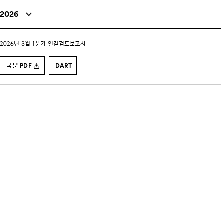
2026
2026년 3월 1분기 연결검토보고서
국문 PDF
DART